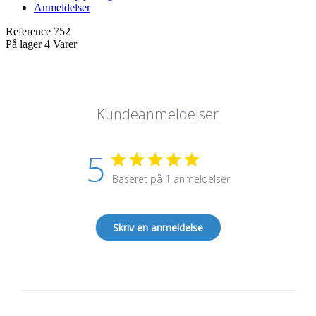
Anmeldelser
Reference
752
På lager
4 Varer
Kundeanmeldelser
5
Baseret på 1 anmeldelser
Skriv en anmeldelse