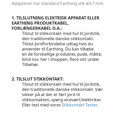
Adapteren har standard Earthing stik ø4,7 mm.
1. TILSLUTNING ELEKTRISK APPARAT ELLER
EARTHING PRODUKTKABEL,
FORLÆNGERKABEL O.A.:
Tilslut til stikkontakt med hul til jordstik,
den traditionelle danske stikkontakt.
Tilslut Jordforbindelse udtag hvis du
anvender til Earthing. Du kan tilkøbe
en de forskellige produkter, pude, måtte,
bind osv. her i shoppen, flere vist under
Tilbehør.
2. TILSLUT STIKKONTAKT:
Tilslut til stikkontakt med hul til jordstik,
den traditionelle danske stikkontakt. Vær
sikker på at der er ført jord til
stikkontakten, spørg vicevært/elektriker.
Eller test med vores
Stikkontakt Tester
.