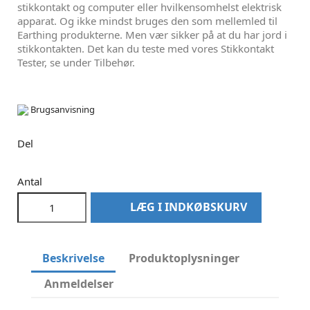
stikkontakt og computer eller hvilkensomhelst elektrisk
apparat. Og ikke mindst bruges den som mellemled til
Earthing produkterne. Men vær sikker på at du har jord i
stikkontakten. Det kan du teste med vores Stikkontakt
Tester, se under Tilbehør.
Brugsanvisning
Del
Antal
LÆG I INDKØBSKURV
Beskrivelse
Produktoplysninger
Anmeldelser