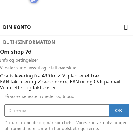

DIN KONTO
BUTIKSINFORMATION
Om shop 7d
Info og betingelser
Vi deler sund livsstil og vitalt overskud
Gratis levering fra 499 kr. ✓ Vi planter et træ.
EAN fakturering ✓ send ordre, EAN nr. og CVR på mail.
Vi opretter og fakturerer.
Få vores seneste nyheder og tilbud
Du kan framelde dig når som helst. Vores kontaktoplysninger
til framelding er anført i handelsbetingelserne.