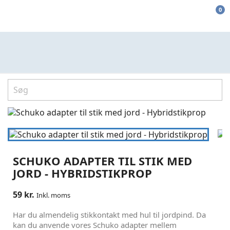
0
SCHUKO ADAPTER TIL STIK MED
JORD - HYBRIDSTIKPROP
59 kr.
Inkl. moms
Har du almendelig stikkontakt med hul til jordpind. Da
kan du anvende vores Schuko adapter mellem