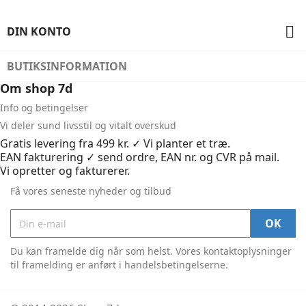

DIN KONTO
BUTIKSINFORMATION
Om shop 7d
Info og betingelser
Vi deler sund livsstil og vitalt overskud
Gratis levering fra 499 kr. ✓ Vi planter et træ.
EAN fakturering ✓ send ordre, EAN nr. og CVR på mail.
Vi opretter og fakturerer.
Få vores seneste nyheder og tilbud
Du kan framelde dig når som helst. Vores kontaktoplysninger
til framelding er anført i handelsbetingelserne.