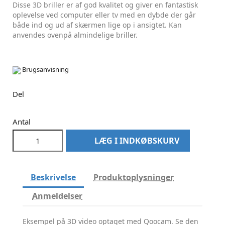
Disse 3D briller er af god kvalitet og giver en fantastisk
oplevelse ved computer eller tv med en dybde der går
både ind og ud af skærmen lige op i ansigtet. Kan
anvendes ovenpå almindelige briller.
Brugsanvisning
Del
Antal
LÆG I INDKØBSKURV
Beskrivelse
Produktoplysninger
Anmeldelser
Eksempel på 3D video optaget med Qoocam. Se den