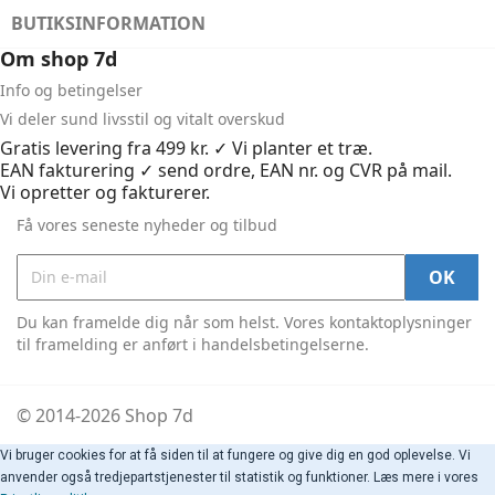
BUTIKSINFORMATION
Om shop 7d
Info og betingelser
Vi deler sund livsstil og vitalt overskud
Gratis levering fra 499 kr. ✓ Vi planter et træ.
EAN fakturering ✓ send ordre, EAN nr. og CVR på mail.
Vi opretter og fakturerer.
Få vores seneste nyheder og tilbud
Du kan framelde dig når som helst. Vores kontaktoplysninger
til framelding er anført i handelsbetingelserne.
© 2014-2026 Shop 7d
Vi bruger cookies for at få siden til at fungere og give dig en god oplevelse. Vi
anvender også tredjepartstjenester til statistik og funktioner. Læs mere i vores