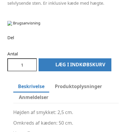
selvlysende sten. Er inklusive kæde med hægte.
Brugsanvisning
Del
Antal
LÆG I INDKØBSKURV
Beskrivelse
Produktoplysninger
Anmeldelser
Højden af smykket: 2,5 cm.
Omkreds af kæden: 50 cm.