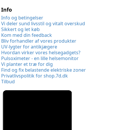
Info
Info og betingelser
Vi deler sund livsstil og vitalt overskud
Sikkert og let køb
Kom med din feedback
Bliv forhandler af vores produkter
UV-lygter for antikjægere
Hvordan virker vores helsegadgets?
Pulsoximeter - en lille helsemonitor
Vi planter et træ for dig
Find og fix belastende elektriske zoner
Privatlivspolitik for shop.7d.dk
Tilbud