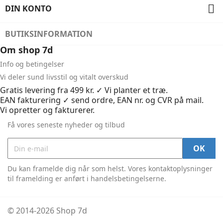

DIN KONTO
BUTIKSINFORMATION
Om shop 7d
Info og betingelser
Vi deler sund livsstil og vitalt overskud
Gratis levering fra 499 kr. ✓ Vi planter et træ.
EAN fakturering ✓ send ordre, EAN nr. og CVR på mail.
Vi opretter og fakturerer.
Få vores seneste nyheder og tilbud
Du kan framelde dig når som helst. Vores kontaktoplysninger
til framelding er anført i handelsbetingelserne.
© 2014-2026 Shop 7d